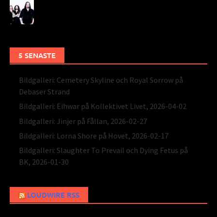
5 SENASTE
Bildgalleri: Cemetery Skyline och Royal Sorrow på
Debaser Strand
Bildgalleri: Eihwar på Kollektivet Livet, 2026-04-02
Bildgalleri: Jinjer på Fållan, 2026-02-27
Bildgalleri: Lorna Shore på Hovet, 2026-02-17
Bildgalleri: Slaughter To Prevail och Dying Fetus på
BK, 2026-01-30
LOUDWIRE RSS