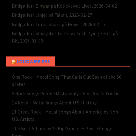
Bildgalleri: Eihwar på Kollektivet Livet, 2026-04-02
Bildgalleri: Jinjer på Fållan, 2026-02-27
Bildgalleri: Lorna Shore på Hovet, 2026-02-17
Bildgalleri: Slaughter To Prevail och Dying Fetus på
BK, 2026-01-30
LOUDWIRE RSS
One Rock + Metal Song That Calls Out Each of the 50
States
5 Rock Songs People Mistakenly Think Are Patriotic
14 Rock + Metal Songs About U.S. History
11 Great Rock + Metal Songs About America by Non-
U.S. Artists
The Best Album by 25 Big Grunge + Post-Grunge
Bands